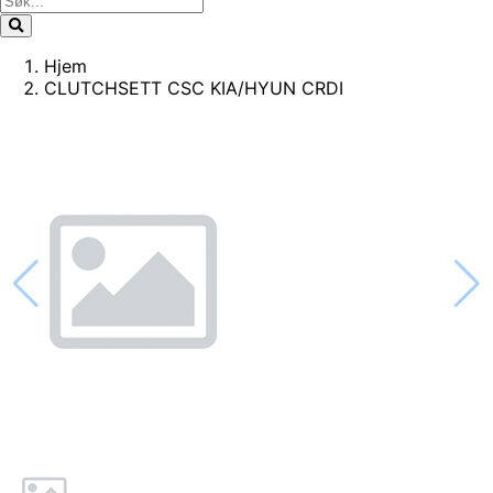
Hjem
CLUTCHSETT CSC KIA/HYUN CRDI