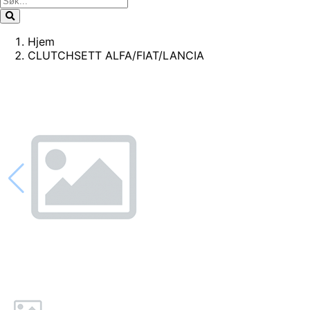
Hjem
CLUTCHSETT ALFA/FIAT/LANCIA