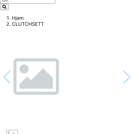
Hjem
CLUTCHSETT