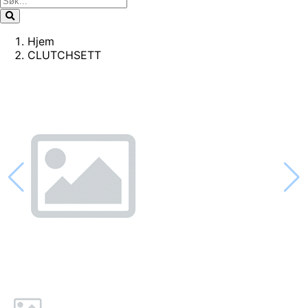
Hjem
CLUTCHSETT