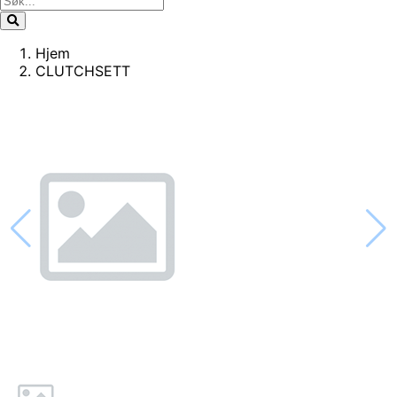
Hjem
CLUTCHSETT