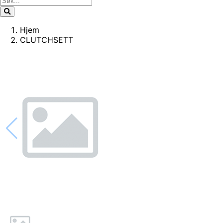
Hjem
CLUTCHSETT