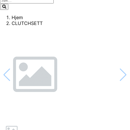
Hjem
CLUTCHSETT