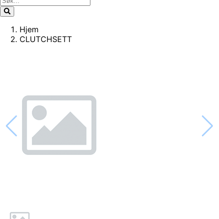
Hjem
CLUTCHSETT