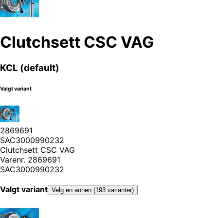
Clutchsett CSC VAG
KCL (default)
Valgt variant
2869691
SAC3000990232
Clutchsett CSC VAG
Varenr.
2869691
SAC3000990232
Valgt variant
Velg en annen (193 varianter)