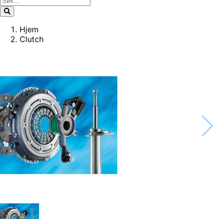
Hjem
Clutch