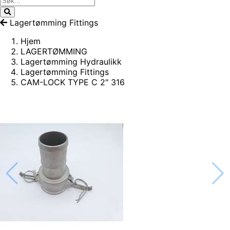
Lagertømming Fittings
Hjem
LAGERTØMMING
Lagertømming Hydraulikk
Lagertømming Fittings
CAM-LOCK TYPE C 2" 316