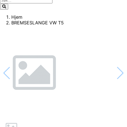
Hjem
BREMSESLANGE VW T5