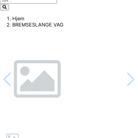
Hjem
BREMSESLANGE VAG