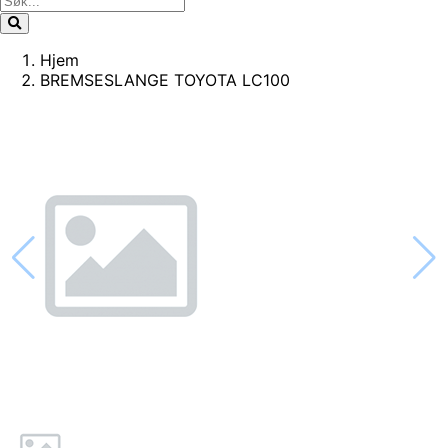
Hjem
BREMSESLANGE TOYOTA LC100