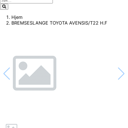
Hjem
BREMSESLANGE TOYOTA AVENSIS/T22 H.F