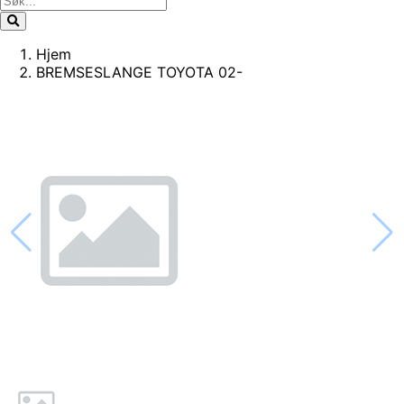
Hjem
BREMSESLANGE TOYOTA 02-