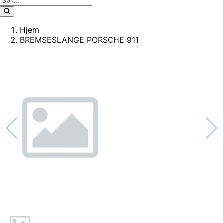
Hjem
BREMSESLANGE PORSCHE 911