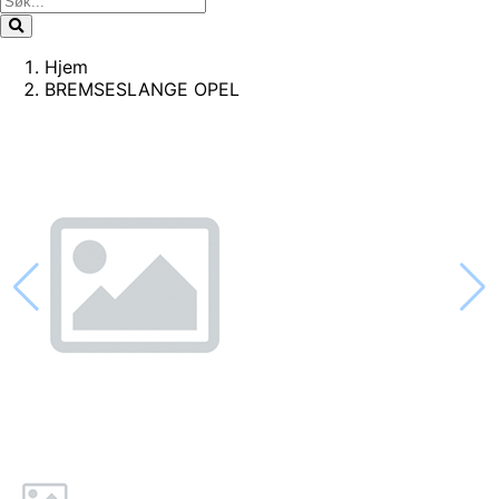
Hjem
BREMSESLANGE OPEL