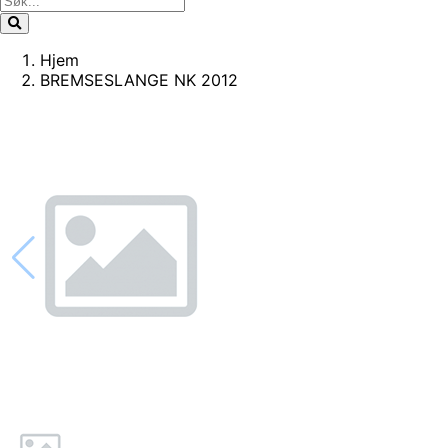
Hjem
BREMSESLANGE NK 2012