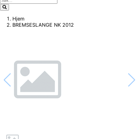
Hjem
BREMSESLANGE NK 2012