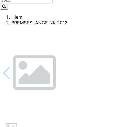
Hjem
BREMSESLANGE NK 2012