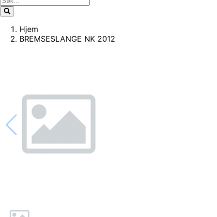
Hjem
BREMSESLANGE NK 2012