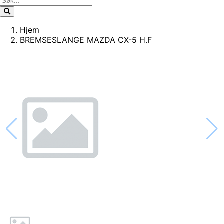
Hjem
BREMSESLANGE MAZDA CX-5 H.F