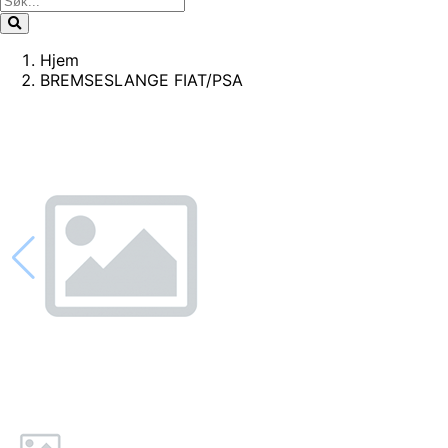
Hjem
BREMSESLANGE FIAT/PSA