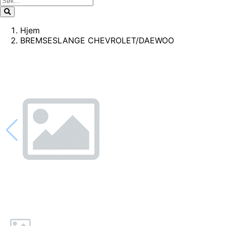
Hjem
BREMSESLANGE CHEVROLET/DAEWOO