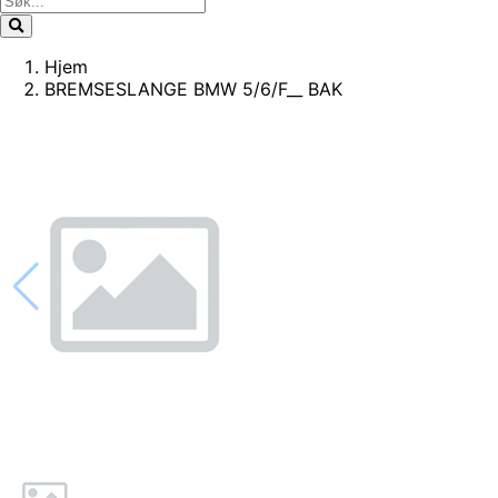
Hjem
BREMSESLANGE BMW 5/6/F__ BAK