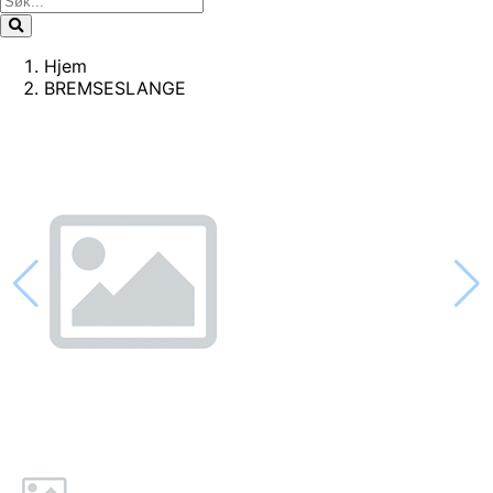
Hjem
BREMSESLANGE