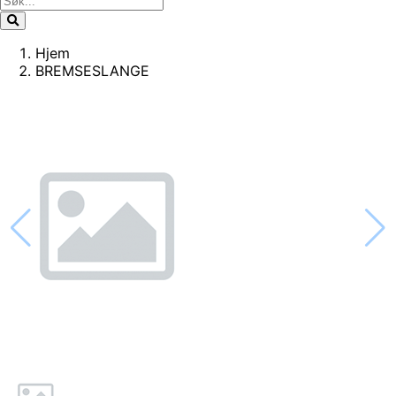
Hjem
BREMSESLANGE