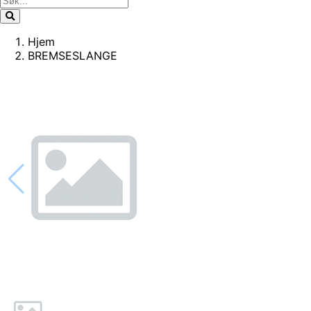
Hjem
BREMSESLANGE