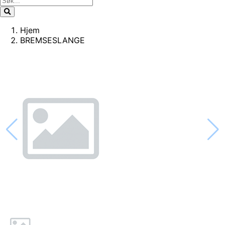
Hjem
BREMSESLANGE