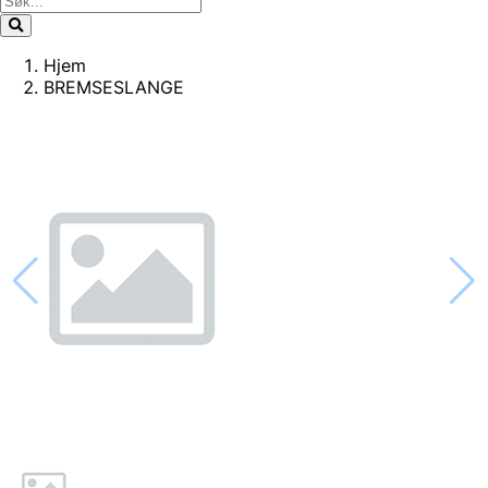
Hjem
BREMSESLANGE