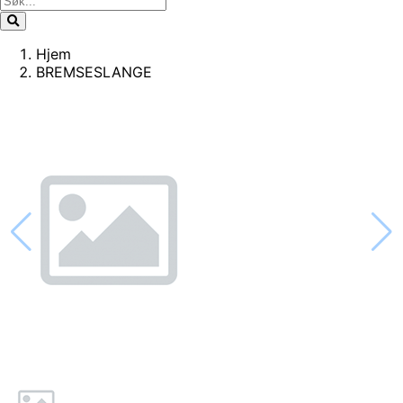
Hjem
BREMSESLANGE