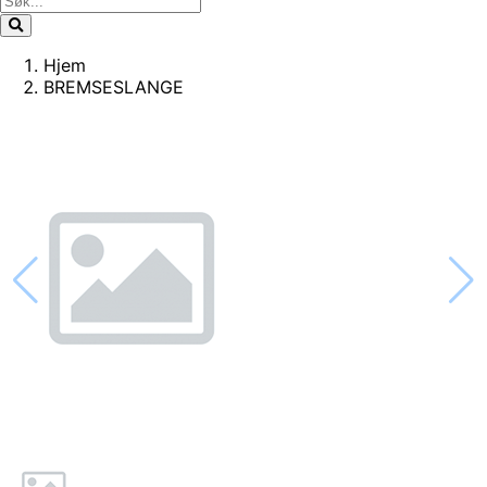
Hjem
BREMSESLANGE