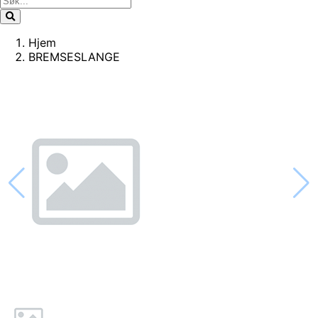
Hjem
BREMSESLANGE