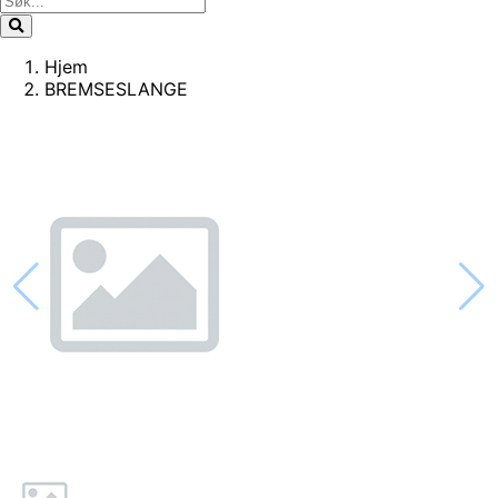
Hjem
BREMSESLANGE