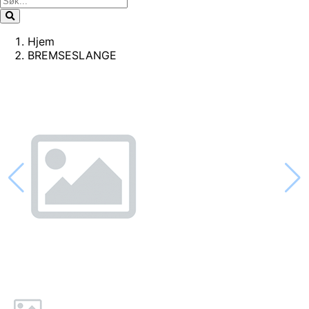
Hjem
BREMSESLANGE