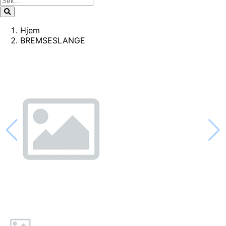
Hjem
BREMSESLANGE