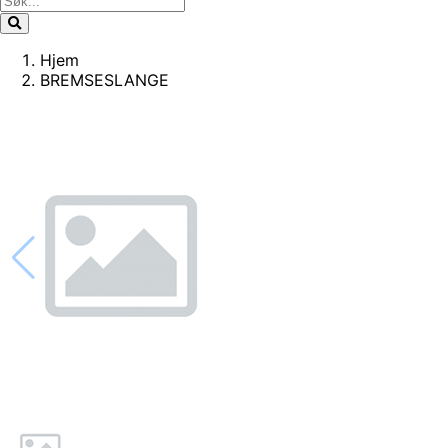
Hjem
BREMSESLANGE