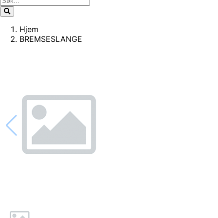
Hjem
BREMSESLANGE