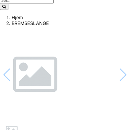
Hjem
BREMSESLANGE