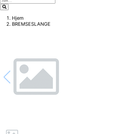
Hjem
BREMSESLANGE