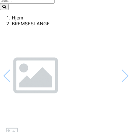
Hjem
BREMSESLANGE