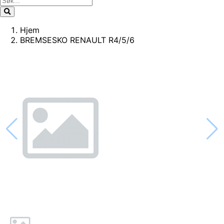
Hjem
BREMSESKO RENAULT R4/5/6