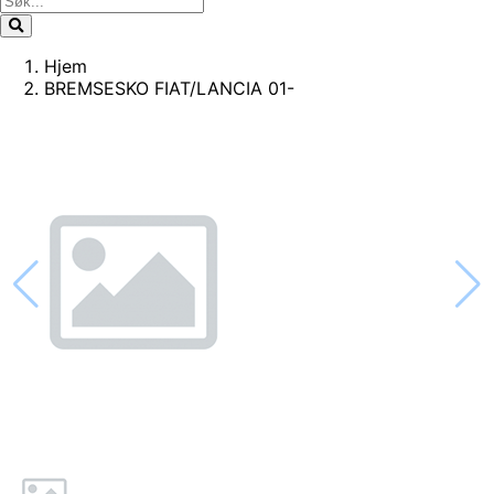
Hjem
BREMSESKO FIAT/LANCIA 01-