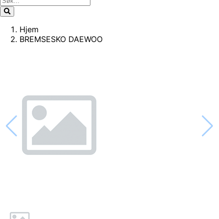
Hjem
BREMSESKO DAEWOO