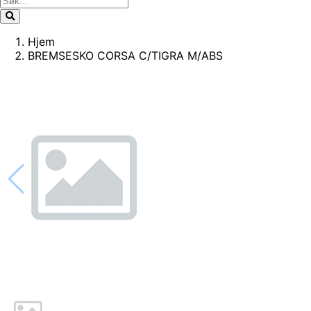
Hjem
BREMSESKO CORSA C/TIGRA M/ABS