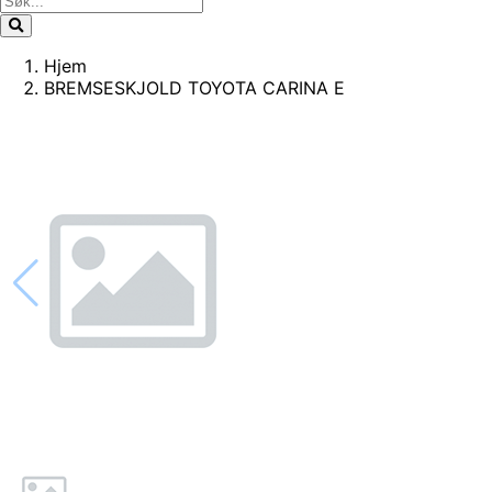
Hjem
BREMSESKJOLD TOYOTA CARINA E