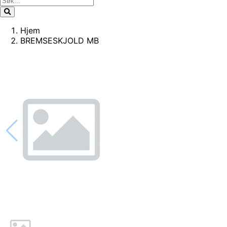
Hjem
BREMSESKJOLD MB