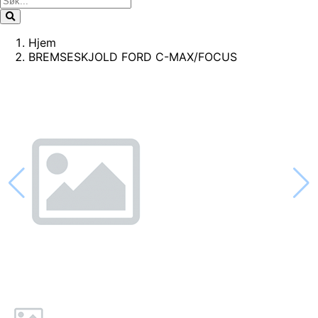
Hjem
BREMSESKJOLD FORD C-MAX/FOCUS