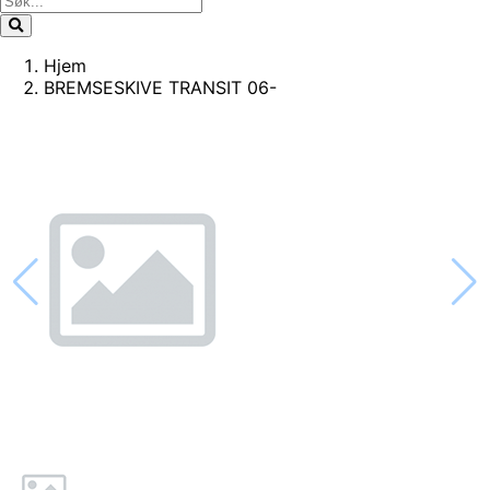
Hjem
BREMSESKIVE TRANSIT 06-