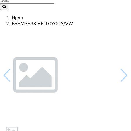
Hjem
BREMSESKIVE TOYOTA/VW